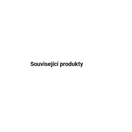
Související produkty