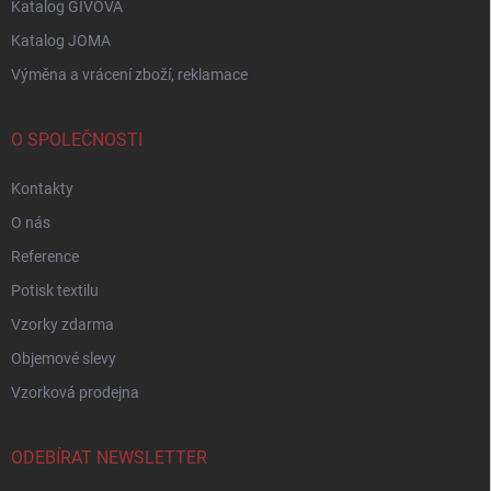
Katalog GIVOVA
Katalog JOMA
Výměna a vrácení zboží, reklamace
O SPOLEČNOSTI
Kontakty
O nás
Reference
Potisk textilu
Vzorky zdarma
Objemové slevy
Vzorková prodejna
ODEBÍRAT NEWSLETTER