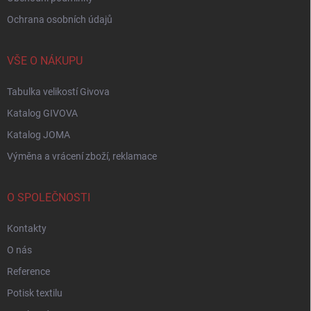
Ochrana osobních údajů
VŠE O NÁKUPU
Tabulka velikostí Givova
Katalog GIVOVA
Katalog JOMA
Výměna a vrácení zboží, reklamace
O SPOLEČNOSTI
Kontakty
O nás
Reference
Potisk textilu