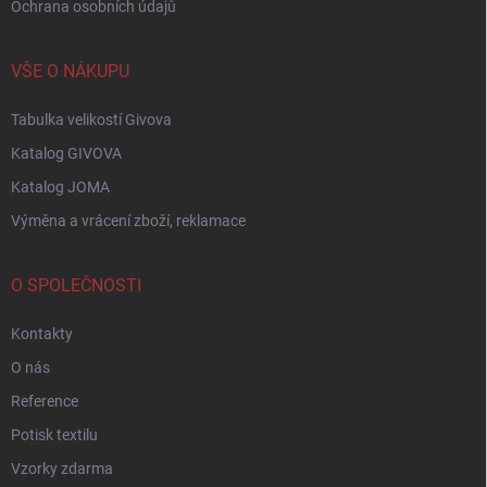
Ochrana osobních údajů
VŠE O NÁKUPU
Tabulka velikostí Givova
Katalog GIVOVA
Katalog JOMA
Výměna a vrácení zboží, reklamace
O SPOLEČNOSTI
Kontakty
O nás
Reference
Potisk textilu
Vzorky zdarma