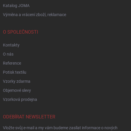
Katalog JOMA
Výměna a vrácení zboží, reklamace
O SPOLEČNOSTI
Kontakty
O nás
Reference
Potisk textilu
Vzorky zdarma
Objemové slevy
Vzorková prodejna
ODEBÍRAT NEWSLETTER
Vložte svůj e-mail a my vám budeme zasílat informace o nových