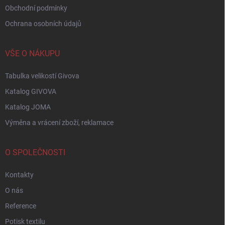
Obchodní podmínky
Ochrana osobních údajů
VŠE O NÁKUPU
Tabulka velikostí Givova
Katalog GIVOVA
Katalog JOMA
Výměna a vrácení zboží, reklamace
O SPOLEČNOSTI
Kontakty
O nás
Reference
Potisk textilu