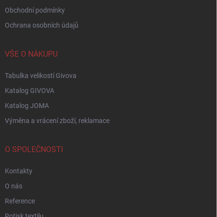
Obchodní podmínky
Ochrana osobních údajů
VŠE O NÁKUPU
Tabulka velikostí Givova
Katalog GIVOVA
Katalog JOMA
Výměna a vrácení zboží, reklamace
O SPOLEČNOSTI
Kontakty
O nás
Reference
Potisk textilu