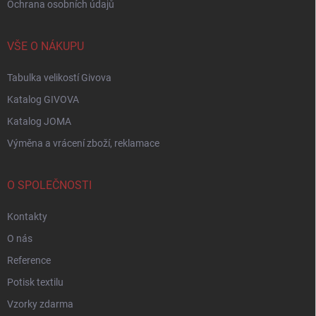
Ochrana osobních údajů
VŠE O NÁKUPU
Tabulka velikostí Givova
Katalog GIVOVA
Katalog JOMA
Výměna a vrácení zboží, reklamace
O SPOLEČNOSTI
Kontakty
O nás
Reference
Potisk textilu
Vzorky zdarma