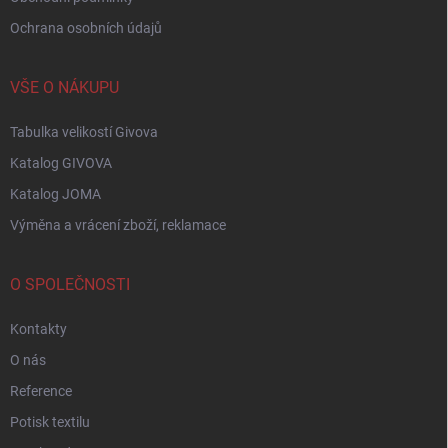
Ochrana osobních údajů
VŠE O NÁKUPU
Tabulka velikostí Givova
Katalog GIVOVA
Katalog JOMA
Výměna a vrácení zboží, reklamace
O SPOLEČNOSTI
Kontakty
O nás
Reference
Potisk textilu