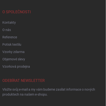
O SPOLEČNOSTI
Kontakty
O nás
Reference
Potisk textilu
Vzorky zdarma
Objemové slevy
Vzorková prodejna
ODEBÍRAT NEWSLETTER
Vložte svůj e-mail a my vám budeme zasílat informace o nových
produktech na našem e-shopu.