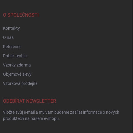
O SPOLEČNOSTI
Kontakty
O nás
Reference
Potisk textilu
Vzorky zdarma
Objemové slevy
Vzorková prodejna
ODEBÍRAT NEWSLETTER
Vložte svůj e-mail a my vám budeme zasílat informace o nových
produktech na našem e-shopu.