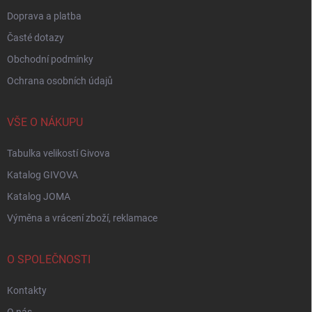
Doprava a platba
Časté dotazy
Obchodní podmínky
Ochrana osobních údajů
VŠE O NÁKUPU
Tabulka velikostí Givova
Katalog GIVOVA
Katalog JOMA
Výměna a vrácení zboží, reklamace
O SPOLEČNOSTI
Kontakty