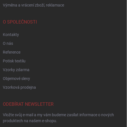
Výměna a vrácení zboží, reklamace
O SPOLEČNOSTI
Kontakty
O nás
Reference
Potisk textilu
Vzorky zdarma
Objemové slevy
Vzorková prodejna
ODEBÍRAT NEWSLETTER
Vložte svůj e-mail a my vám budeme zasílat informace o nových
produktech na našem e-shopu.