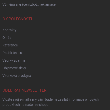
Výměna a vrácení zboží, reklamace
O SPOLEČNOSTI
Kontakty
O nás
Reference
Potisk textilu
Vzorky zdarma
Objemové slevy
Vzorková prodejna
ODEBÍRAT NEWSLETTER
Vložte svůj e-mail a my vám budeme zasílat informace o nových
produktech na našem e-shopu.