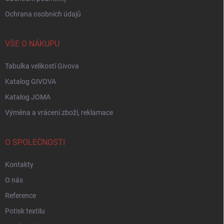
Ochrana osobních údajů
VŠE O NÁKUPU
Tabulka velikostí Givova
Katalog GIVOVA
Katalog JOMA
Výměna a vrácení zboží, reklamace
O SPOLEČNOSTI
Kontakty
O nás
Reference
Potisk textilu