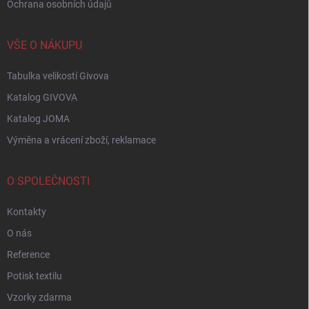
Ochrana osobních údajů
VŠE O NÁKUPU
Tabulka velikostí Givova
Katalog GIVOVA
Katalog JOMA
Výměna a vrácení zboží, reklamace
O SPOLEČNOSTI
Kontakty
O nás
Reference
Potisk textilu
Vzorky zdarma