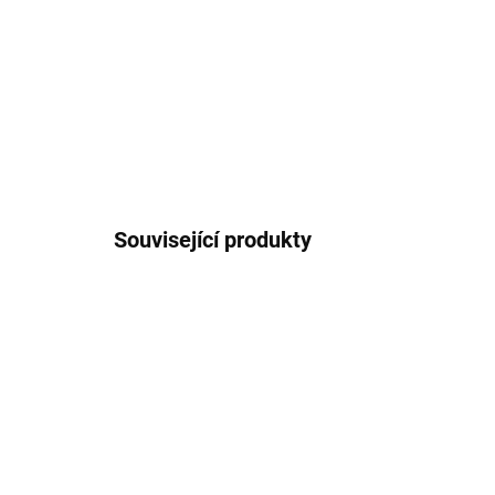
Související produkty