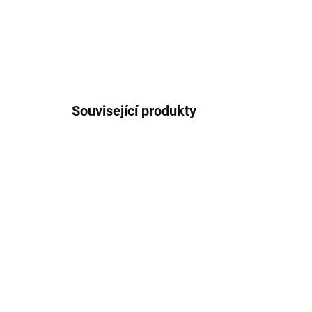
Související produkty