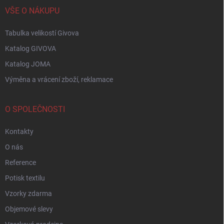
VŠE O NÁKUPU
Tabulka velikostí Givova
Katalog GIVOVA
Katalog JOMA
Výměna a vrácení zboží, reklamace
O SPOLEČNOSTI
Kontakty
O nás
Reference
Potisk textilu
Vzorky zdarma
Objemové slevy