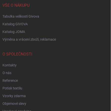
VŠE O NÁKUPU
Tabulka velikostí Givova
Katalog GIVOVA
Katalog JOMA
Výměna a vrácení zboží, reklamace
O SPOLEČNOSTI
Kontakty
O nás
Reference
Potisk textilu
Vzorky zdarma
Objemové slevy