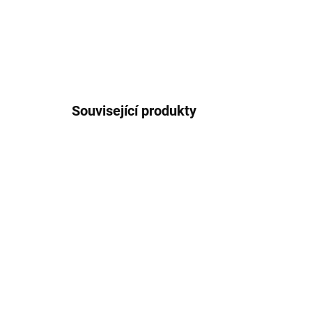
Související produkty