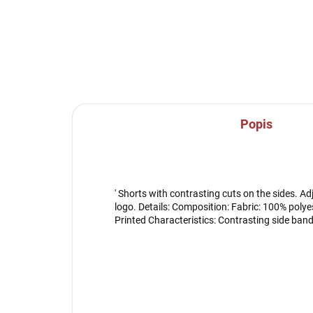
Popis
' Shorts with contrasting cuts on the sides. A
logo. Details: Composition: Fabric: 100% polye
Printed Characteristics: Contrasting side band