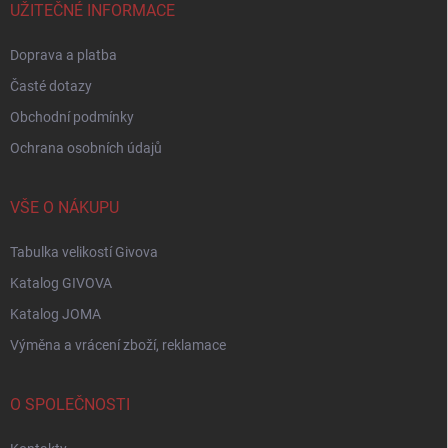
í
UŽITEČNÉ INFORMACE
Doprava a platba
Časté dotazy
Obchodní podmínky
Ochrana osobních údajů
VŠE O NÁKUPU
Tabulka velikostí Givova
Katalog GIVOVA
Katalog JOMA
Výměna a vrácení zboží, reklamace
O SPOLEČNOSTI