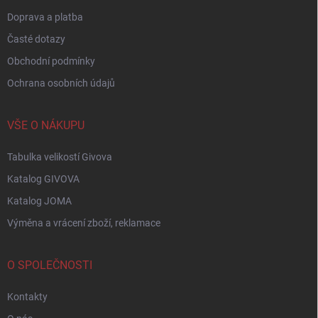
Doprava a platba
Časté dotazy
Obchodní podmínky
Ochrana osobních údajů
VŠE O NÁKUPU
Tabulka velikostí Givova
Katalog GIVOVA
Katalog JOMA
Výměna a vrácení zboží, reklamace
O SPOLEČNOSTI
Kontakty