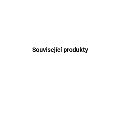
Související produkty