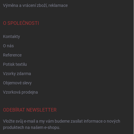
Výměna a vrácení zboží, reklamace
O SPOLEČNOSTI
Kontakty
O nás
Reference
Potisk textilu
Vzorky zdarma
Objemové slevy
Vzorková prodejna
ODEBÍRAT NEWSLETTER
Vložte svůj e-mail a my vám budeme zasílat informace o nových
produktech na našem e-shopu.