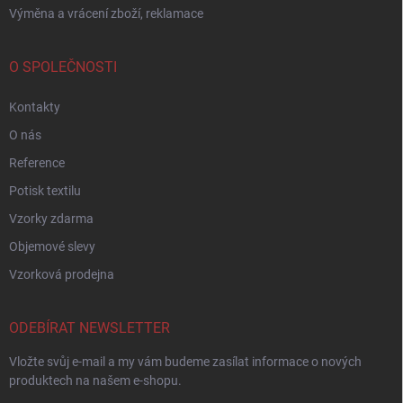
Výměna a vrácení zboží, reklamace
O SPOLEČNOSTI
Kontakty
O nás
Reference
Potisk textilu
Vzorky zdarma
Objemové slevy
Vzorková prodejna
ODEBÍRAT NEWSLETTER
Vložte svůj e-mail a my vám budeme zasílat informace o nových
produktech na našem e-shopu.