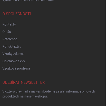
O SPOLEČNOSTI
Kontakty
O nás
Reference
Potisk textilu
Vzorky zdarma
Objemové slevy
Vzorková prodejna
ODEBÍRAT NEWSLETTER
Vložte svůj e-mail a my vám budeme zasílat informace o nových
produktech na našem e-shopu.