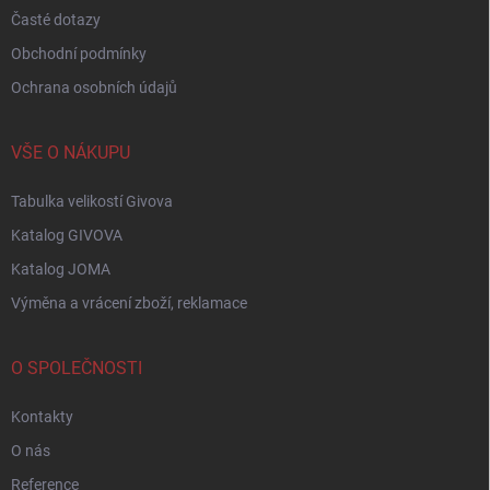
Časté dotazy
Obchodní podmínky
Ochrana osobních údajů
VŠE O NÁKUPU
Tabulka velikostí Givova
Katalog GIVOVA
Katalog JOMA
Výměna a vrácení zboží, reklamace
O SPOLEČNOSTI
Kontakty
O nás
Reference