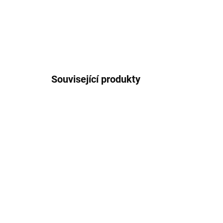
Související produkty