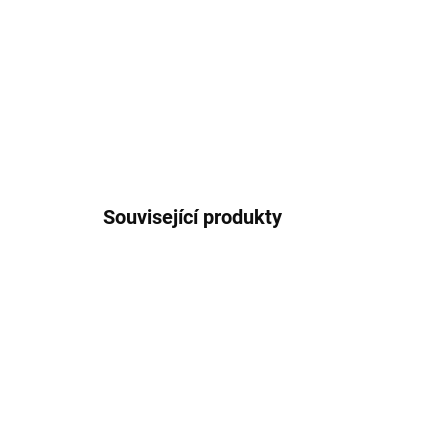
Související produkty