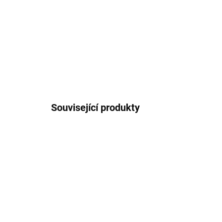
Související produkty