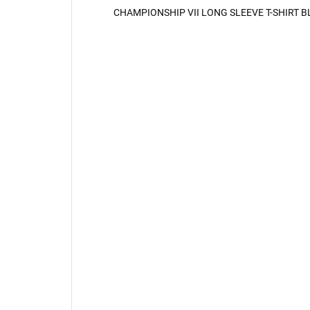
CHAMPIONSHIP VII LONG SLEEVE T-SHIRT 