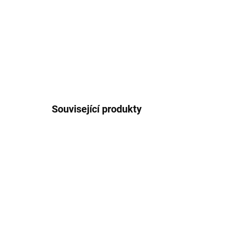
Související produkty