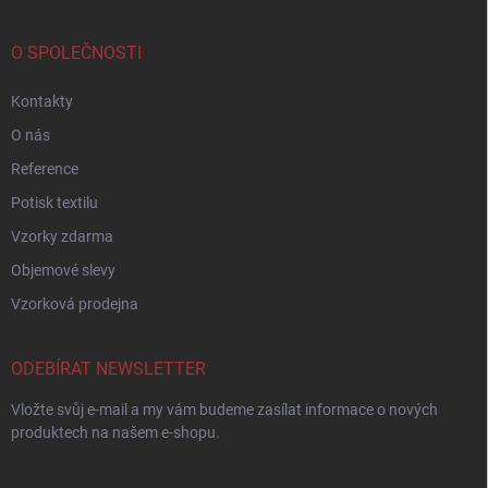
O SPOLEČNOSTI
Kontakty
O nás
Reference
Potisk textilu
Vzorky zdarma
Objemové slevy
Vzorková prodejna
ODEBÍRAT NEWSLETTER
Vložte svůj e-mail a my vám budeme zasílat informace o nových
produktech na našem e-shopu.