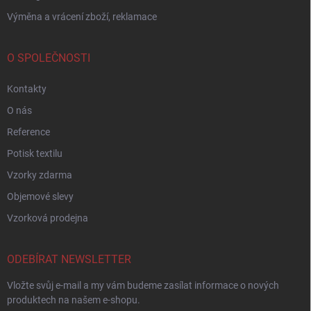
Výměna a vrácení zboží, reklamace
O SPOLEČNOSTI
Kontakty
O nás
Reference
Potisk textilu
Vzorky zdarma
Objemové slevy
Vzorková prodejna
ODEBÍRAT NEWSLETTER
Vložte svůj e-mail a my vám budeme zasílat informace o nových
produktech na našem e-shopu.