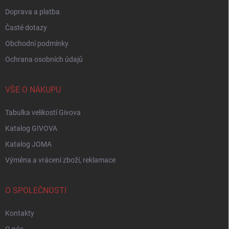
Doprava a platba
Časté dotazy
Obchodní podmínky
Ochrana osobních údajů
VŠE O NÁKUPU
Tabulka velikostí Givova
Katalog GIVOVA
Katalog JOMA
Výměna a vrácení zboží, reklamace
O SPOLEČNOSTI
Kontakty