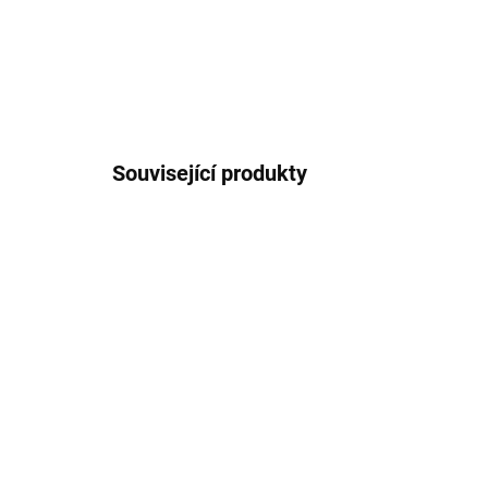
Související produkty