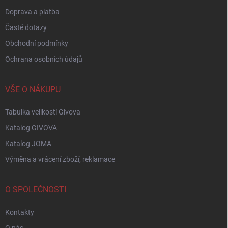
Doprava a platba
Časté dotazy
Obchodní podmínky
Ochrana osobních údajů
VŠE O NÁKUPU
Tabulka velikostí Givova
Katalog GIVOVA
Katalog JOMA
Výměna a vrácení zboží, reklamace
O SPOLEČNOSTI
Kontakty