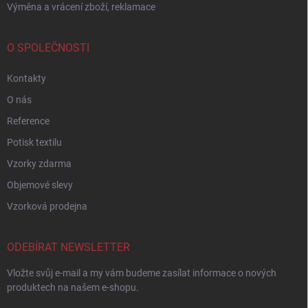
Výměna a vrácení zboží, reklamace
O SPOLEČNOSTI
Kontakty
O nás
Reference
Potisk textilu
Vzorky zdarma
Objemové slevy
Vzorková prodejna
ODEBÍRAT NEWSLETTER
Vložte svůj e-mail a my vám budeme zasílat informace o nových
produktech na našem e-shopu.