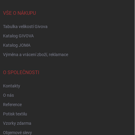
VŠE O NÁKUPU
Tabulka velikostí Givova
Katalog GIVOVA
Katalog JOMA
Výměna a vrácení zboží, reklamace
O SPOLEČNOSTI
Kontakty
O nás
Reference
Potisk textilu
Vzorky zdarma
Objemové slevy