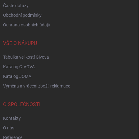
Časté dotazy
Obchodní podmínky
Ochrana osobních údajů
VŠE O NÁKUPU
Tabulka velikostí Givova
Katalog GIVOVA
Katalog JOMA
Výměna a vrácení zboží, reklamace
O SPOLEČNOSTI
Kontakty
O nás
Reference