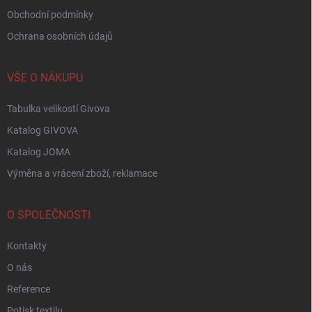
Obchodní podmínky
Ochrana osobních údajů
VŠE O NÁKUPU
Tabulka velikostí Givova
Katalog GIVOVA
Katalog JOMA
Výměna a vrácení zboží, reklamace
O SPOLEČNOSTI
Kontakty
O nás
Reference
Potisk textilu