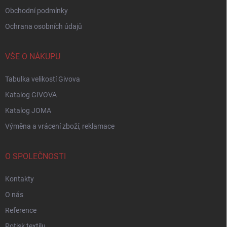
Obchodní podmínky
Ochrana osobních údajů
VŠE O NÁKUPU
Tabulka velikostí Givova
Katalog GIVOVA
Katalog JOMA
Výměna a vrácení zboží, reklamace
O SPOLEČNOSTI
Kontakty
O nás
Reference
Potisk textilu