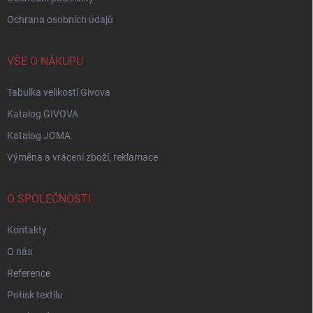
Ochrana osobních údajů
VŠE O NÁKUPU
Tabulka velikostí Givova
Katalog GIVOVA
Katalog JOMA
Výměna a vrácení zboží, reklamace
O SPOLEČNOSTI
Kontakty
O nás
Reference
Potisk textilu