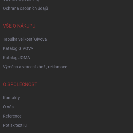
Ochrana osobních údajů
VŠE O NÁKUPU
Tabulka velikostí Givova
Katalog GIVOVA
Katalog JOMA
Výměna a vrácení zboží, reklamace
O SPOLEČNOSTI
Kontakty
O nás
Reference
Potisk textilu