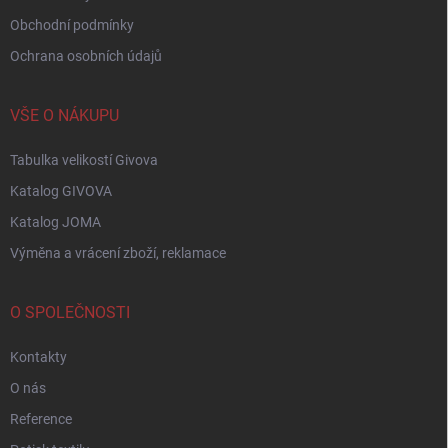
Obchodní podmínky
Ochrana osobních údajů
VŠE O NÁKUPU
Tabulka velikostí Givova
Katalog GIVOVA
Katalog JOMA
Výměna a vrácení zboží, reklamace
O SPOLEČNOSTI
Kontakty
O nás
Reference