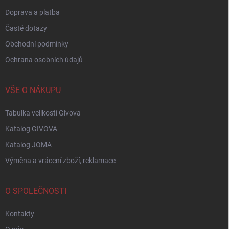
Doprava a platba
Časté dotazy
Obchodní podmínky
Ochrana osobních údajů
VŠE O NÁKUPU
Tabulka velikostí Givova
Katalog GIVOVA
Katalog JOMA
Výměna a vrácení zboží, reklamace
O SPOLEČNOSTI
Kontakty