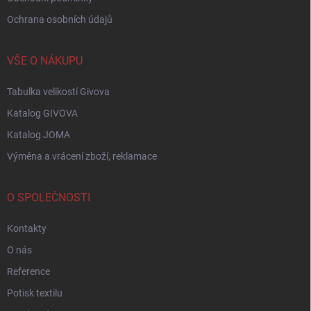
Ochrana osobních údajů
VŠE O NÁKUPU
Tabulka velikostí Givova
Katalog GIVOVA
Katalog JOMA
Výměna a vrácení zboží, reklamace
O SPOLEČNOSTI
Kontakty
O nás
Reference
Potisk textilu