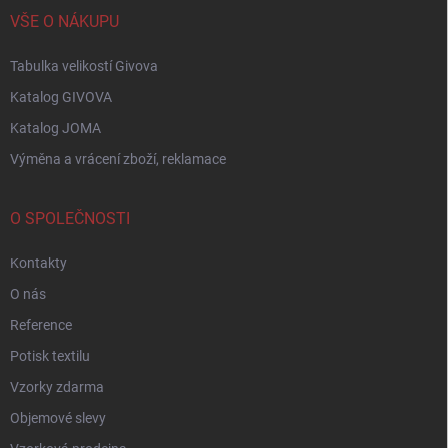
VŠE O NÁKUPU
Tabulka velikostí Givova
Katalog GIVOVA
Katalog JOMA
Výměna a vrácení zboží, reklamace
O SPOLEČNOSTI
Kontakty
O nás
Reference
Potisk textilu
Vzorky zdarma
Objemové slevy