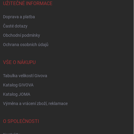
í
UŽITEČNÉ INFORMACE
Doprava a platba
Časté dotazy
Obchodní podmínky
Ochrana osobních údajů
VŠE O NÁKUPU
Tabulka velikostí Givova
Katalog GIVOVA
Katalog JOMA
Výměna a vrácení zboží, reklamace
O SPOLEČNOSTI